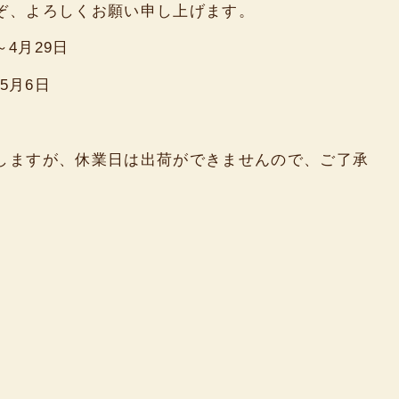
ぞ、よろしくお願い申し上げます。
～4月29日
月6日
しますが、休業日は出荷ができませんので、ご了承