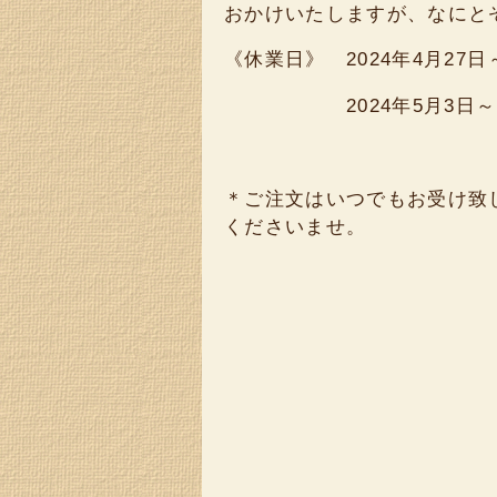
おかけいたしますが、なにと
《休業日》 2024年4月27日
2024年5月3日～5
＊ご注文はいつでもお受け致
くださいませ。