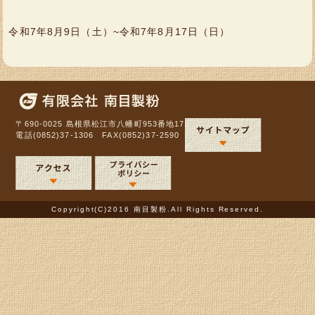
令和7年8月9日（土）~令和7年8月17日（日）
〒690-0025 島根県松江市八幡町953番地17
電話(0852)37-1306 FAX(0852)37-2590
Copyright(C)2016 南目製粉.All Rights Reserved.