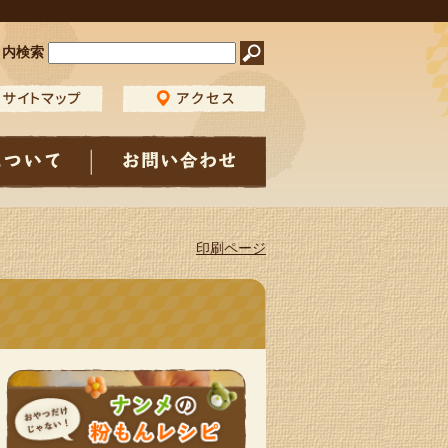
ト内検索
印刷ページ